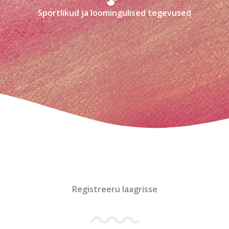
Sportlikud ja loomingulised tegevused
Registreeru laagrisse